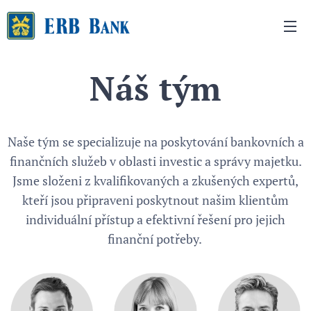
Náš tým
Naše tým se specializuje na poskytování bankovních a
finančních služeb v oblasti investic a správy majetku.
Jsme složeni z kvalifikovaných a zkušených expertů,
kteří jsou připraveni poskytnout našim klientům
individuální přístup a efektivní řešení pro jejich
finanční potřeby.