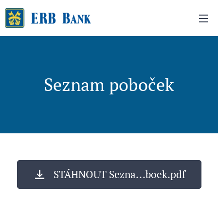
Seznam poboček
STÁHNOUT Sezna...boek.pdf