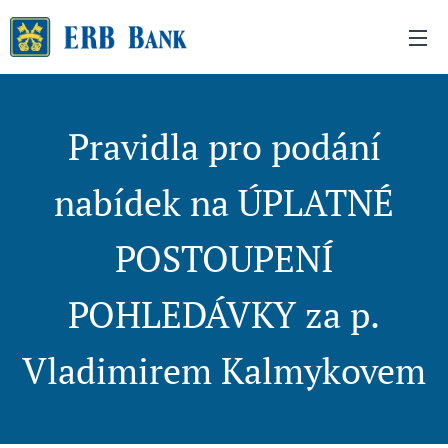
Pravidla pro podání
nabídek na ÚPLATNÉ
POSTOUPENÍ
POHLEDÁVKY za p.
Vladimirem Kalmykovem